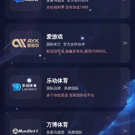
特点：含胶量足、比重轻；抗老化、耐腐蚀、耐色变；弹性
好、粘结性强；耐磨防滑、色彩鲜艳，维护方便，全天候适用。
基础要求：沥青、混凝土
产品使用范围：各种运动场地面层（游乐场、幼儿园、花园、
健身路径等）
上一篇：没有了
下一篇：没有了
关于我们
产品中心
案例展示
新闻资讯
公司简介
塑胶跑道
公司动态