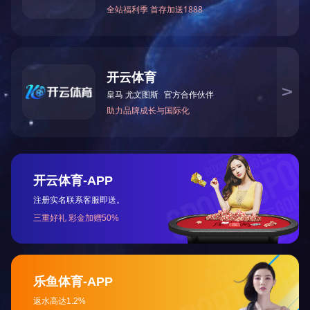
发展历程
人造草坪
企业资讯
荣誉资质
塑胶球场
技术专区
留言中心
PVC塑胶场地
技术专区1
开云(中国)
场地周边配套设
技术专区2
施
微信公众号
体育配套设施
室内外健身器材
Copyright © 开云足球 版权所有
湘ICP备19013565号
地址：湖南省湘潭市岳塘区河东大道88号建鑫国际社区2号楼100109
室 电话：0731-55886966
技术支持:
新点网络
MK官方端网站登录入口
|
开云手机站官方版网站登录入口
|
开云官方app
下载站
|
华体会体育
|
开云手机站官方版网站登录入口
|
球友会官方网页
版-球友会(中国)
|
乐动在线
|
开云电子
|
「B体育」
|