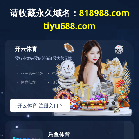
主页
>
新闻资讯
>
公司动态
>
新闻资讯