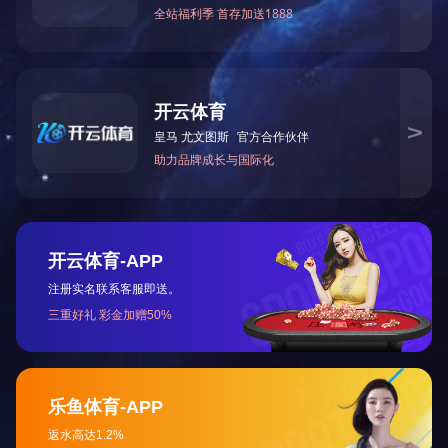
上一篇：没有了
下一篇：
吉利汽车拓展训练基地精彩呈现
关于我们
产品中心
案例展示
新闻资讯
公司简介
塑胶跑道
公司动态
发展历程
人造草坪
企业资讯
荣誉资质
塑胶球场
技术专区
留言中心